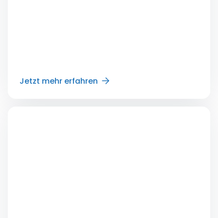
Jetzt mehr erfahren