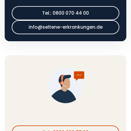
Tel.: 0800 070 44 00
info@seltene-erkrankungen.de