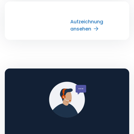
Aufzeichnung
ansehen