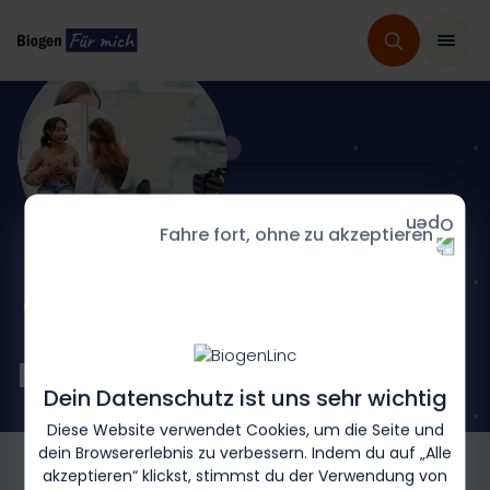
Fahre fort, ohne zu akzeptieren
HOME
FRIEDREICH-ATAXIE
Mein FA-Medikament
Dein Datenschutz ist uns sehr wichtig
Diese Website verwendet Cookies, um die Seite und
dein Browsererlebnis zu verbessern. Indem du auf „Alle
akzeptieren“ klickst, stimmst du der Verwendung von