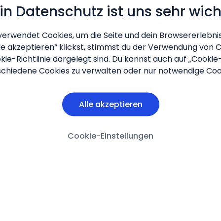
in Datenschutz ist uns sehr wich
verwendet Cookies, um die Seite und dein Browsererlebnis
le akzeptieren“ klickst, stimmst du der Verwendung von Co
kie-Richtlinie dargelegt sind. Du kannst auch auf „Cookie
schiedene Cookies zu verwalten oder nur notwendige Coo
Alle akzeptieren
Cookie-Einstellungen
Über Biogen
Impressum
Nutzungsbedingungen