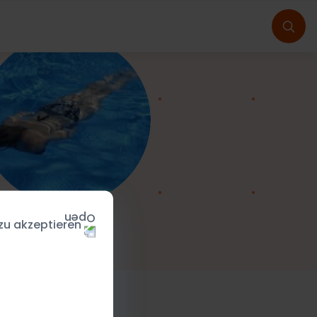
 zu akzeptieren