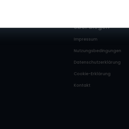
Über Biogen
Impressum
Nutzungsbedingungen
Datenschutzerklärung
Cookie-Erklärung
Kontakt