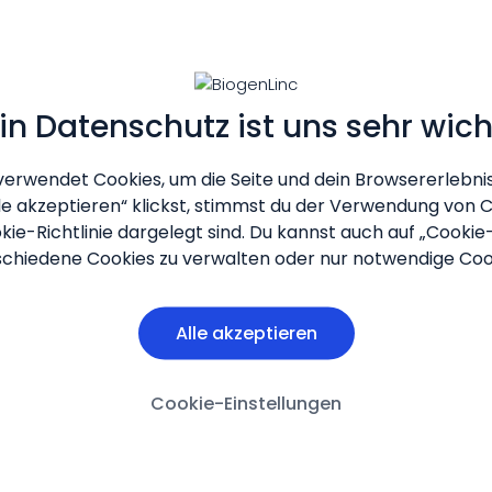
in Datenschutz ist uns sehr wich
verwendet Cookies, um die Seite und dein Browsererlebnis
le akzeptieren“ klickst, stimmst du der Verwendung von Co
kie-Richtlinie dargelegt sind. Du kannst auch auf „Cookie
schiedene Cookies zu verwalten oder nur notwendige Coo
Alle akzeptieren
Cookie-Einstellungen