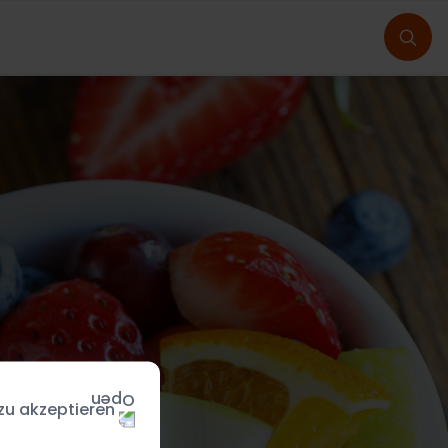
 zu akzeptieren