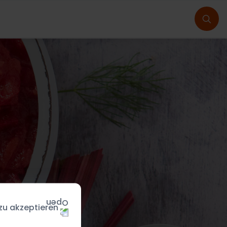
 zu akzeptieren