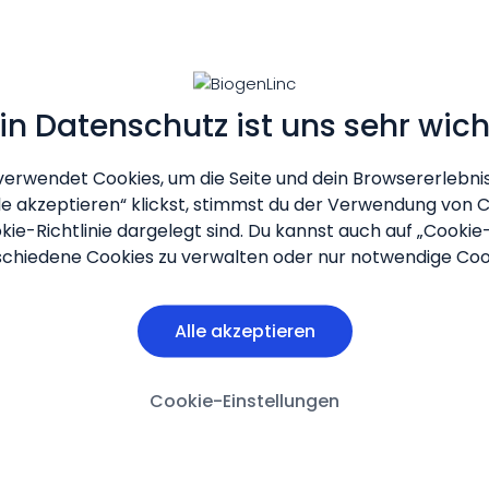
in Datenschutz ist uns sehr wich
verwendet Cookies, um die Seite und dein Browsererlebnis
le akzeptieren“ klickst, stimmst du der Verwendung von Co
kie-Richtlinie dargelegt sind. Du kannst auch auf „Cookie
schiedene Cookies zu verwalten oder nur notwendige Coo
Alle akzeptieren
Cookie-Einstellungen