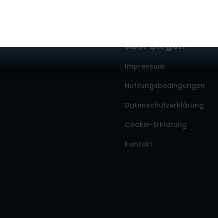
Über Biogen
Impressum
Nutzungsbedingungen
Datenschutzerklärung
Cookie-Erklärung
Kontakt